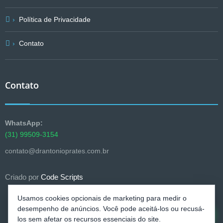
Política de Privacidade
Contato
Contato
WhatsApp:
(31) 99509-3154
contato@drantonioprates.com.br
Criado por
Code Scripts
Usamos cookies opcionais de marketing para medir o
desempenho de anúncios. Você pode aceitá-los ou recusá-
los sem afetar os recursos essenciais do site.