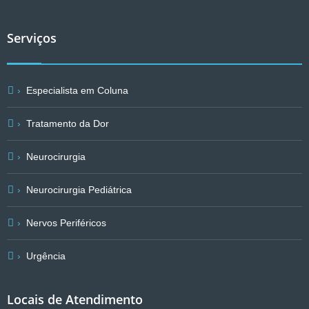
Serviços
Especialista em Coluna
Tratamento da Dor
Neurocirurgia
Neurocirurgia Pediátrica
Nervos Periféricos
Urgência
Locais de Atendimento