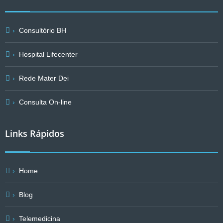
Consultório BH
Hospital Lifecenter
Rede Mater Dei
Consulta On-line
Links Rápidos
Home
Blog
Telemedicina