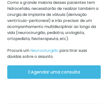
Como a grande maioria desses pacientes tem
hidrocefalia, necessitarão de realizar também a
cirurgia de implante de válvula (derivação
ventrículo-peritoneal) e irão precisar de um
acompanhamento multidisciplinar ao longo da
vida (neurocirurgião, pediatra, urologista,
ortopedista, fisioterapeuta, etc).
Procure um
Neurocirurgião
para tirar suas
dúvidas sobre o assunto.
Agendar uma consulta