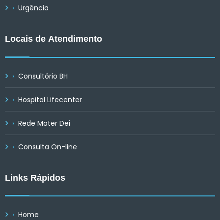
Urgência
Locais de Atendimento
Consultório BH
Hospital Lifecenter
Rede Mater Dei
Consulta On-line
Links Rápidos
Home