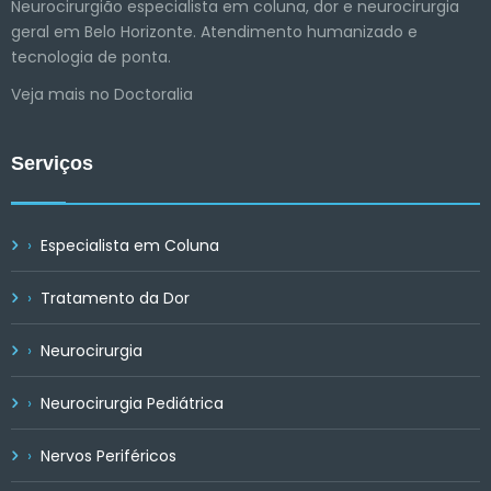
Neurocirurgião especialista em coluna, dor e neurocirurgia
geral em Belo Horizonte. Atendimento humanizado e
tecnologia de ponta.
Veja mais no Doctoralia
Serviços
Especialista em Coluna
Tratamento da Dor
Neurocirurgia
Neurocirurgia Pediátrica
Nervos Periféricos