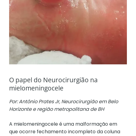
O papel do Neurocirurgião na
mielomeningocele
Por: Antônio Prates Jr, Neurocirurgião em Belo
Horizonte e região metropolitana de BH
A mielomeningocele é uma malformação em
que ocorre fechamento incompleto da coluna