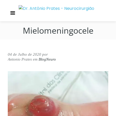
Mielomeningocele
04 de Julho de 2020
por
Antonio Prates
em
BlogNeuro