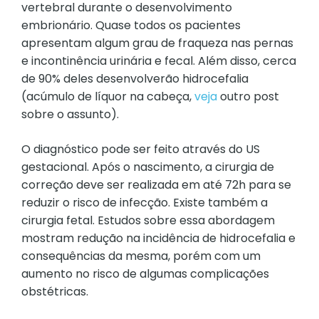
vertebral durante o desenvolvimento
embrionário. Quase todos os pacientes
apresentam algum grau de fraqueza nas pernas
e incontinência urinária e fecal. Além disso, cerca
de 90% deles desenvolverão hidrocefalia
(acúmulo de líquor na cabeça,
veja
outro post
sobre o assunto).
O diagnóstico pode ser feito através do US
gestacional. Após o nascimento, a cirurgia de
correção deve ser realizada em até 72h para se
reduzir o risco de infecção. Existe também a
cirurgia fetal. Estudos sobre essa abordagem
mostram redução na incidência de hidrocefalia e
consequências da mesma, porém com um
aumento no risco de algumas complicações
obstétricas.